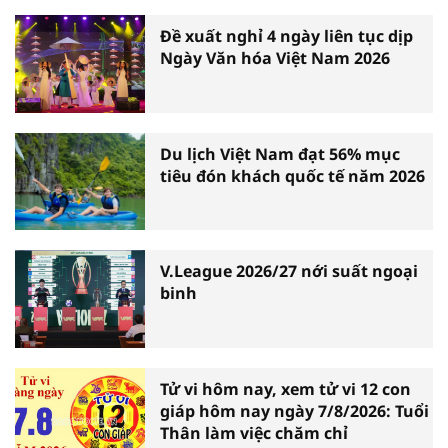
Đề xuất nghỉ 4 ngày liên tục dịp
Ngày Văn hóa Việt Nam 2026
Du lịch Việt Nam đạt 56% mục
tiêu đón khách quốc tế năm 2026
V.League 2026/27 nới suất ngoại
binh
Tử vi hôm nay, xem tử vi 12 con
giáp hôm nay ngày 7/8/2026: Tuổi
Thân làm việc chăm chỉ