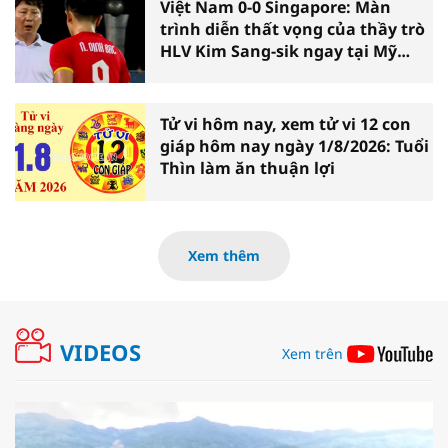
Việt Nam 0-0 Singapore: Màn
trình diễn thất vọng của thầy trò
HLV Kim Sang-sik ngay tại Mỹ
Đình
Tử vi hôm nay, xem tử vi 12 con
giáp hôm nay ngày 1/8/2026: Tuổi
Thìn làm ăn thuận lợi
Xem thêm
VIDEOS
Xem trên