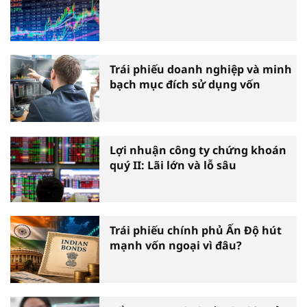
Trái phiếu doanh nghiệp và minh
bạch mục đích sử dụng vốn
Lợi nhuận công ty chứng khoán
quý II: Lãi lớn và lỗ sâu
Trái phiếu chính phủ Ấn Độ hút
mạnh vốn ngoại vì đâu?