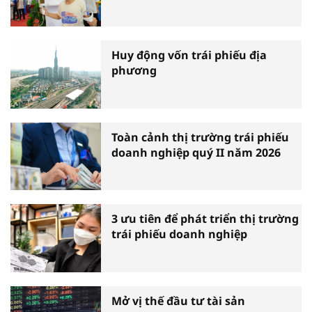
Huy động vốn trái phiếu địa
phương
Toàn cảnh thị trường trái phiếu
doanh nghiệp quý II năm 2026
3 ưu tiên để phát triển thị trường
trái phiếu doanh nghiệp
Mở vị thế đầu tư tài sản