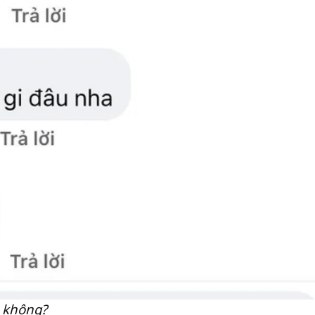
h không?