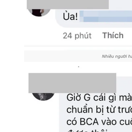
Nhiều người hà