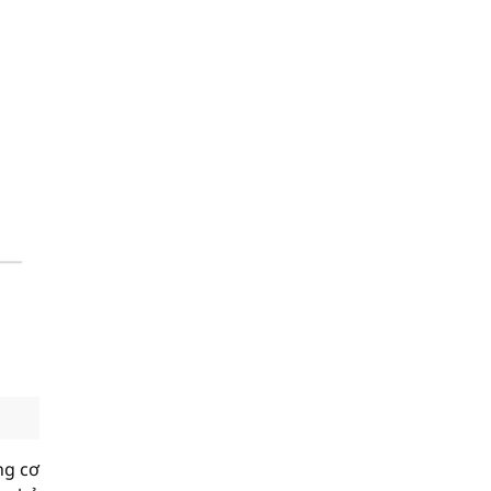
ng cơ