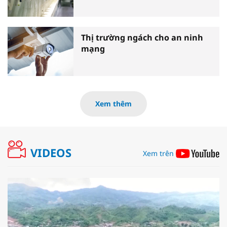
Thị trường ngách cho an ninh
mạng
Xem thêm
VIDEOS
Xem trên