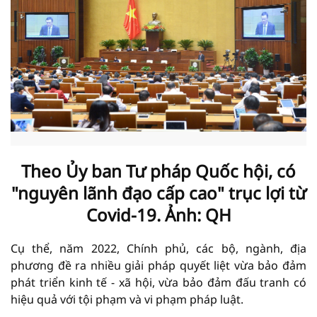
Theo Ủy ban Tư pháp Quốc hội, có
"nguyên lãnh đạo cấp cao" trục lợi từ
Covid-19. Ảnh: QH
Cụ thể, năm 2022, Chính phủ, các bộ, ngành, địa
phương đề ra nhiều giải pháp quyết liệt vừa bảo đảm
phát triển kinh tế - xã hội, vừa bảo đảm đấu tranh có
hiệu quả với tội phạm và vi phạm pháp luật.