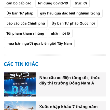
cán bộ cấp cao
lợi dụng Covid-19
trục lợi
Ủy ban Tư pháp
gây hậu quả đặc biệt nghiêm trọng
báo cáo của Chính phủ
Ủy ban Tư pháp Quốc hội
Tội phạm tham nhũng
nhận hối lộ
mua bán người qua biên giới Tây Nam
CÁC TIN KHÁC
Nhu cầu xe điện tăng tốc, thúc
đẩy thị trường Đông Nam Á
Xuất nhập khẩu 7 tháng năm