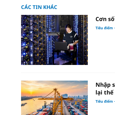
CÁC TIN KHÁC
Cơn số
Tiêu điểm
Nhập s
lại thế
Tiêu điểm