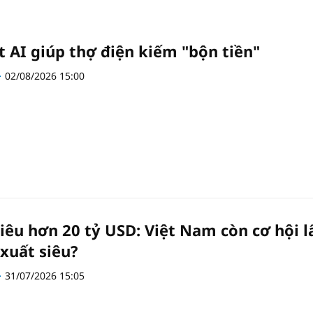
t AI giúp thợ điện kiếm "bộn tiền"
02/08/2026 15:00
iêu hơn 20 tỷ USD: Việt Nam còn cơ hội l
 xuất siêu?
31/07/2026 15:05