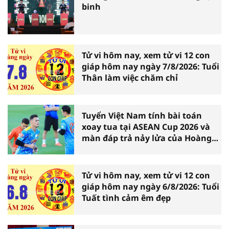
binh
Tử vi hôm nay, xem tử vi 12 con
giáp hôm nay ngày 7/8/2026: Tuổi
Thân làm việc chăm chỉ
Tuyển Việt Nam tính bài toán
xoay tua tại ASEAN Cup 2026 và
màn đáp trả nảy lửa của Hoàng
Hên
Tử vi hôm nay, xem tử vi 12 con
giáp hôm nay ngày 6/8/2026: Tuổi
Tuất tình cảm êm đẹp