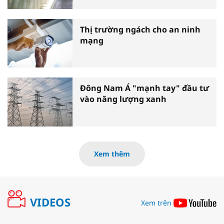
Thị trường ngách cho an ninh
mạng
Đông Nam Á "mạnh tay" đầu tư
vào năng lượng xanh
Xem thêm
VIDEOS
Xem trên