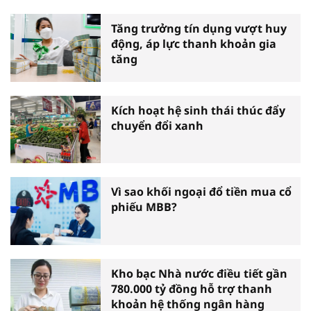
Tăng trưởng tín dụng vượt huy
động, áp lực thanh khoản gia
tăng
Kích hoạt hệ sinh thái thúc đẩy
chuyển đổi xanh
Vì sao khối ngoại đổ tiền mua cổ
phiếu MBB?
Kho bạc Nhà nước điều tiết gần
780.000 tỷ đồng hỗ trợ thanh
khoản hệ thống ngân hàng