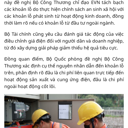
này đề nghị Bộ Công Thương chỉ đạo EVN tách bạch
các khoản lỗ do thực hiện chính sách an sinh xã hội với
các khoản lỗ phát sinh từ hoạt động kinh doanh, đồng
thời làm rõ nếu có khoản lỗ từ đầu tư ngoài ngành.
Bộ Tài chính cũng yêu cầu đánh giá tác động của việc
điều chỉnh giá điện đối với người dân và doanh nghiệp,
từ đó xây dựng giải pháp giảm thiểu hệ quả tiêu cực.
Đồng quan điểm, Bộ Quốc phòng đề nghị Bộ Công
Thương xác định cụ thể nguyên nhân dẫn đến khoản lỗ
trên, phân định rõ đâu là chi phí liên quan trực tiếp đến
hoạt động sản xuất và cung ứng điện, đâu là chi phí
ngoài hoạt động cốt lõi.