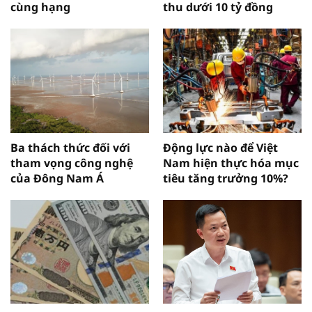
cùng hạng
thu dưới 10 tỷ đồng
Ba thách thức đối với
Động lực nào để Việt
tham vọng công nghệ
Nam hiện thực hóa mục
của Đông Nam Á
tiêu tăng trưởng 10%?