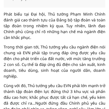
Phát biểu tại Đại hội, Thủ tướng Phạm Minh Chính
đánh giá cao thành tựu của Đảng bộ tập đoàn và toàn
tập đoàn trong nhiệm kỳ qua. Tuy nhiên, lãnh đạo
Chính phủ cũng chỉ rõ những hạn chế mà ngành điện
cần khắc phục.
Trong thời gian tới, Thủ tướng yêu cầu ngành điện nói
chung và EVN phải tập trung đáp ứng được yêu cầu
điện cho phát triển của đất nước, với mức tăng trưởng
2 con số. Cụ thể là đáp ứng đủ điện cho sản xuất, kinh
doanh, tiêu dùng, sinh hoạt của người dân, doanh
nghiệp.
Cùng với đó, Thủ tướng yêu cầu EVN phải lớn mạnh trở
thành tập đoàn điện lực đứng thứ 3 khu vực và phấn
đấu cao hơn; khắc phục được tất cả hạn chế, yếu kém
đã được chỉ ra…Người đứng đầu Chính phủ yêu cầu