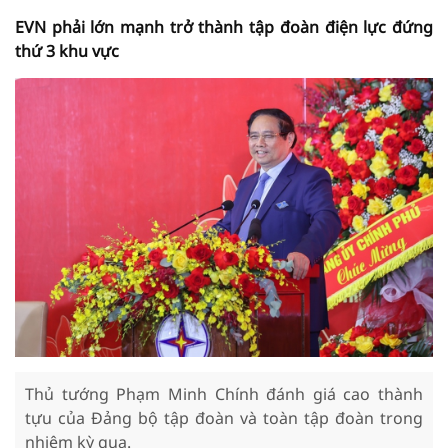
EVN phải lớn mạnh trở thành tập đoàn điện lực đứng
thứ 3 khu vực
Thủ tướng Phạm Minh Chính đánh giá cao thành
tựu của Đảng bộ tập đoàn và toàn tập đoàn trong
nhiệm kỳ qua.