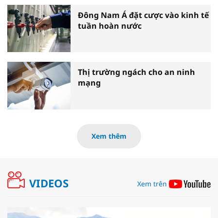
Đông Nam Á đặt cược vào kinh tế
tuần hoàn nước
Thị trường ngách cho an ninh
mạng
Xem thêm
VIDEOS
Xem trên