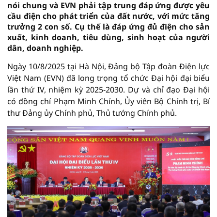
nói chung và EVN phải tập trung đáp ứng được yêu
cầu điện cho phát triển của đất nước, với mức tăng
trưởng 2 con số. Cụ thể là đáp ứng đủ điện cho sản
xuất, kinh doanh, tiêu dùng, sinh hoạt của người
dân, doanh nghiệp.
Ngày 10/8/2025 tại Hà Nội, Đảng bộ Tập đoàn Điện lực
Việt Nam (EVN) đã long trọng tổ chức Đại hội đại biểu
lần thứ IV, nhiệm kỳ 2025-2030. Dự và chỉ đạo Đại hội
có đồng chí Phạm Minh Chính, Ủy viên Bộ Chính trị, Bí
thư Đảng ủy Chính phủ, Thủ tướng Chính phủ.