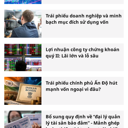
Trái phiếu doanh nghiệp và minh
bạch mục đích sử dụng vốn
Lợi nhuận công ty chứng khoán
quý II: Lãi lớn và lỗ sâu
Trái phiếu chính phủ Ấn Độ hút
mạnh vốn ngoại vì đâu?
Bổ sung quy định về “đại lý quản
lý tài sản bảo đảm” - Mảnh ghép