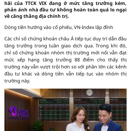
hãi của TTCK VIX đang ở mức tăng trưởng kém,
phản ánh nhà đầu tư không hoàn toàn quá lo ngại
về căng thẳng địa chính trị.
Dòng tiền hướng vào cổ phiếu, VN-Index lập đỉnh
Các chỉ số chứng khoán châu Á tiếp tục duy trì dẫn đầu
tăng trưởng trong tuần giao dịch qua. Trong khi đó,
chỉ số chứng khoán nhóm thị trường mới nổi vẫn đạt
mức xếp hạng tăng trưởng 88 điểm cho thấy thị
trường này vẫn vượt trội hơn so với phần lớn các kênh
đầu tư khác và dòng tiền vẫn tiếp tục vào nhóm thị
trường này.