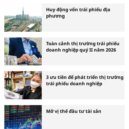
Huy động vốn trái phiếu địa
phương
Toàn cảnh thị trường trái phiếu
doanh nghiệp quý II năm 2026
3 ưu tiên để phát triển thị trường
trái phiếu doanh nghiệp
Mở vị thế đầu tư tài sản