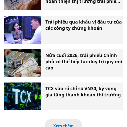
hoàn thiện thị trường trái phiếu
doanh nghiệp
Trái phiếu qua khẩu vị đầu tư của
các công ty chứng khoán
Nửa cuối 2026, trái phiếu Chính
phủ có thể tiếp tục duy trì quy mô
cao
TCX vào rổ chỉ số VN30, kỳ vọng
gia tăng thanh khoản thị trường
Xem thêm