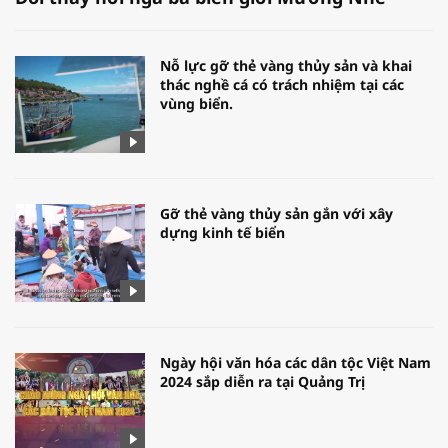
Nỗ lực gỡ thẻ vàng thủy sản và khai
thác nghề cá có trách nhiệm tại các
vùng biển.
Gỡ thẻ vàng thủy sản gắn với xây
dựng kinh tế biển
Ngày hội văn hóa các dân tộc Việt Nam
2024 sắp diễn ra tại Quảng Trị