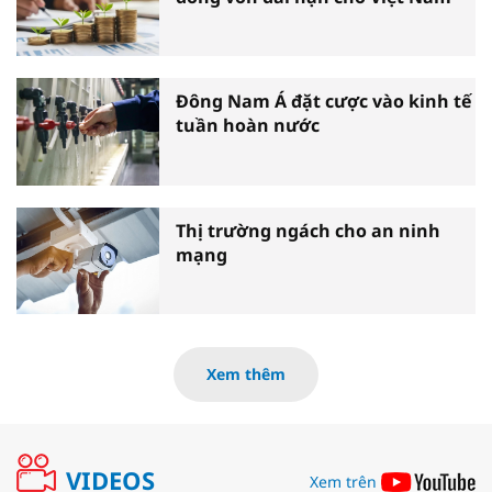
Đông Nam Á đặt cược vào kinh tế
tuần hoàn nước
Thị trường ngách cho an ninh
mạng
Xem thêm
VIDEOS
Xem trên