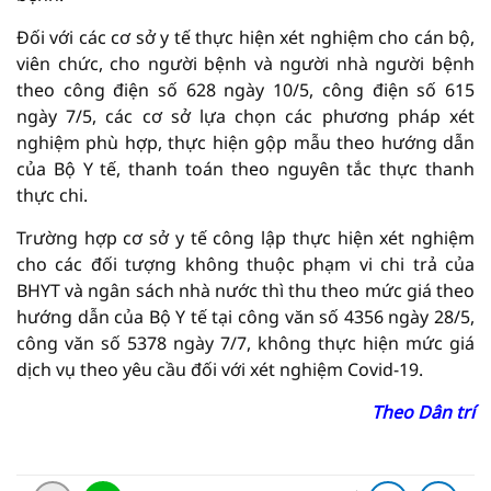
Đối với các cơ sở y tế thực hiện xét nghiệm cho cán bộ,
viên chức, cho người bệnh và người nhà người bệnh
theo công điện số 628 ngày 10/5, công điện số 615
ngày 7/5, các cơ sở lựa chọn các phương pháp xét
nghiệm phù hợp, thực hiện gộp mẫu theo hướng dẫn
của Bộ Y tế, thanh toán theo nguyên tắc thực thanh
thực chi.
Trường hợp cơ sở y tế công lập thực hiện xét nghiệm
cho các đối tượng không thuộc phạm vi chi trả của
BHYT và ngân sách nhà nước thì thu theo mức giá theo
hướng dẫn của Bộ Y tế tại công văn số 4356 ngày 28/5,
công văn số 5378 ngày 7/7, không thực hiện mức giá
dịch vụ theo yêu cầu đối với xét nghiệm Covid-19.
Theo Dân trí