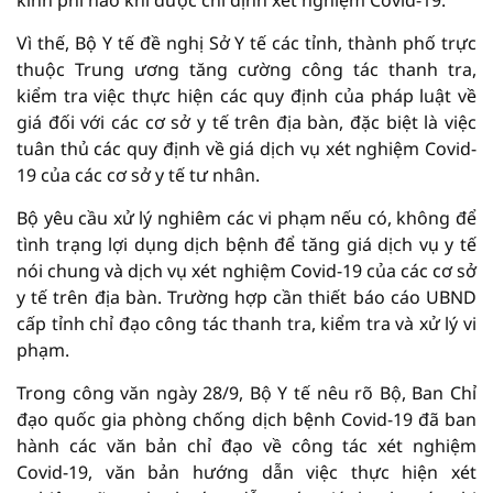
Vì thế, Bộ Y tế đề nghị Sở Y tế các tỉnh, thành phố trực
thuộc Trung ương tăng cường công tác thanh tra,
kiểm tra việc thực hiện các quy định của pháp luật về
giá đối với các cơ sở y tế trên địa bàn, đặc biệt là việc
tuân thủ các quy định về giá dịch vụ xét nghiệm Covid-
19 của các cơ sở y tế tư nhân.
Bộ yêu cầu xử lý nghiêm các vi phạm nếu có, không để
tình trạng lợi dụng dịch bệnh để tăng giá dịch vụ y tế
nói chung và dịch vụ xét nghiệm Covid-19 của các cơ sở
y tế trên địa bàn. Trường hợp cần thiết báo cáo UBND
cấp tỉnh chỉ đạo công tác thanh tra, kiểm tra và xử lý vi
phạm.
Trong công văn ngày 28/9, Bộ Y tế nêu rõ Bộ, Ban Chỉ
đạo quốc gia phòng chống dịch bệnh Covid-19 đã ban
hành các văn bản chỉ đạo về công tác xét nghiệm
Covid-19, văn bản hướng dẫn việc thực hiện xét