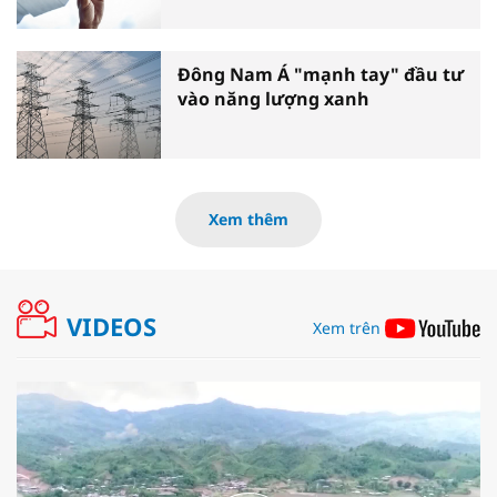
Đông Nam Á "mạnh tay" đầu tư
vào năng lượng xanh
Xem thêm
VIDEOS
Xem trên