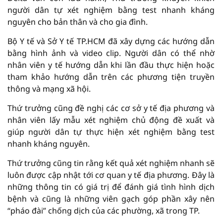
người dân tự xét nghiệm bằng test nhanh kháng
nguyên cho bản thân và cho gia đình.
Bộ Y tế và Sở Y tế TP.HCM đã xây dựng các hướng dẫn
bằng hình ảnh và video clip. Người dân có thể nhờ
nhân viên y tế hướng dẫn khi lần đầu thực hiện hoặc
tham khảo hướng dẫn trên các phương tiện truyền
thông và mạng xã hội.
Thứ trưởng cũng đề nghị các cơ sở y tế địa phương và
nhân viên lấy mẫu xét nghiệm chủ động đề xuất và
giúp người dân tự thực hiện xét nghiệm bằng test
nhanh kháng nguyên.
Thứ trưởng cũng tin rằng kết quả xét nghiệm nhanh sẽ
luôn được cập nhật tới cơ quan y tế địa phương. Đây là
những thông tin có giá trị để đánh giá tình hình dịch
bệnh và cũng là những viên gạch góp phần xây nên
“pháo đài” chống dịch của các phường, xã trong TP.