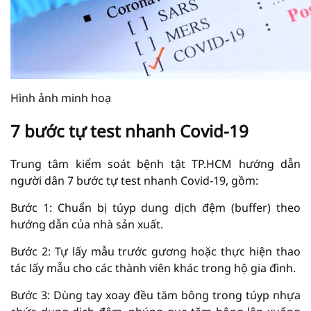
Hình ảnh minh hoạ
7 bước tự test nhanh Covid-19
Trung tâm kiểm soát bệnh tật TP.HCM hướng dẫn
người dân 7 bước tự test nhanh Covid-19, gồm:
Bước 1: Chuẩn bị túyp dung dịch đệm (buffer) theo
hướng dẫn của nhà sản xuất.
Bước 2: Tự lấy mẫu trước gương hoặc thực hiện thao
tác lấy mẫu cho các thành viên khác trong hộ gia đình.
Bước 3: Dùng tay xoay đều tăm bông trong túyp nhựa