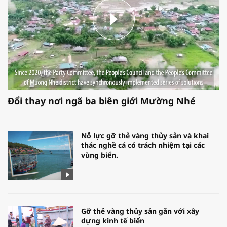
Đổi thay nơi ngã ba biên giới Mường Nhé
Nỗ lực gỡ thẻ vàng thủy sản và khai
thác nghề cá có trách nhiệm tại các
vùng biển.
Gỡ thẻ vàng thủy sản gắn với xây
dựng kinh tế biển