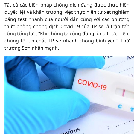
Tất cả các biện pháp chống dịch đang được thực hiện
quyết liệt và khẩn trương, việc thực hiện tự xét nghiệm
bằng test nhanh của người dân cùng với các phương
thức phòng chống dịch Covid-19 của TP sẽ là trận tấn
công tổng lực. “Khi chúng ta cùng đồng lòng thực hiện,
chúng tôi tin chắc TP sẽ nhanh chóng bình yên”, Thứ
trưởng Sơn nhấn mạnh.