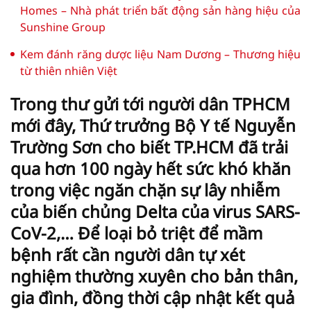
Homes – Nhà phát triển bất động sản hàng hiệu của
Sunshine Group
Kem đánh răng dược liệu Nam Dương – Thương hiệu
từ thiên nhiên Việt
Trong thư gửi tới người dân TPHCM
mới đây, Thứ trưởng Bộ Y tế Nguyễn
Trường Sơn cho biết TP.HCM đã trải
qua hơn 100 ngày hết sức khó khăn
trong việc ngăn chặn sự lây nhiễm
của biến chủng Delta của virus SARS-
CoV-2,… Để loại bỏ triệt để mầm
bệnh rất cần người dân tự xét
nghiệm thường xuyên cho bản thân,
gia đình, đồng thời cập nhật kết quả