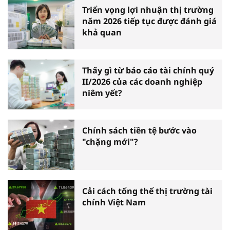
Triển vọng lợi nhuận thị trường
năm 2026 tiếp tục được đánh giá
khả quan
Thấy gì từ báo cáo tài chính quý
II/2026 của các doanh nghiệp
niêm yết?
Chính sách tiền tệ bước vào
"chặng mới"?
Cải cách tổng thể thị trường tài
chính Việt Nam