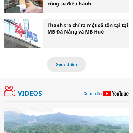
công cụ điều hành
Thanh tra chỉ ra một số tồn tại tại
MB Đà Nẵng và MB Huế
Xem thêm
VIDEOS
Xem trên