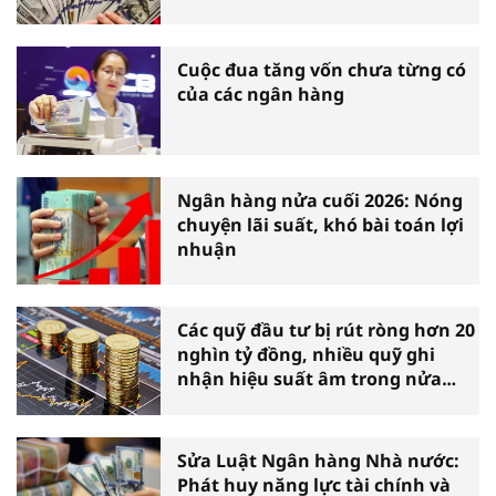
Cuộc đua tăng vốn chưa từng có
của các ngân hàng
Ngân hàng nửa cuối 2026: Nóng
chuyện lãi suất, khó bài toán lợi
nhuận
Các quỹ đầu tư bị rút ròng hơn 20
nghìn tỷ đồng, nhiều quỹ ghi
nhận hiệu suất âm trong nửa
đầu năm
Sửa Luật Ngân hàng Nhà nước:
Phát huy năng lực tài chính và