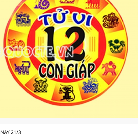
NAY 21/3