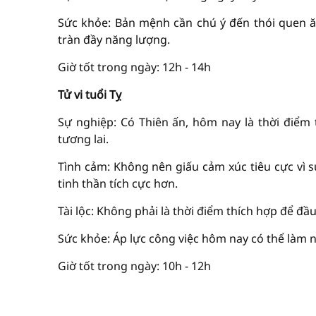
Sức khỏe: Bản mệnh cần chú ý đến thói quen ăn
tràn đầy năng lượng.
Giờ tốt trong ngày: 12h - 14h
Tử vi tuổi Tỵ
Sự nghiệp: Có Thiên ấn, hôm nay là thời điểm 
tương lai.
Tình cảm: Không nên giấu cảm xúc tiêu cực vì s
tinh thần tích cực hơn.
Tài lộc: Không phải là thời điểm thích hợp để đầu
Sức khỏe: Áp lực công việc hôm nay có thể làm n
Giờ tốt trong ngày: 10h - 12h