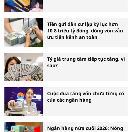
Tiền gửi dân cư lập kỷ lục hơn
10,8 triệu tỷ đồng, dòng vốn vẫn
ưu tiên kênh an toàn
Tỷ giá trung tâm tiếp tục tăng, vì
sao?
Cuộc đua tăng vốn chưa từng có
của các ngân hàng
Ngân hàng nửa cuối 2026: Nóng