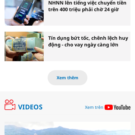
NHNN lên tiếng việc chuyển tiền
trên 400 triệu phải chờ 24 giờ
Tín dụng bứt tốc, chênh lệch huy
động - cho vay ngày càng lớn
Xem thêm
VIDEOS
Xem trên