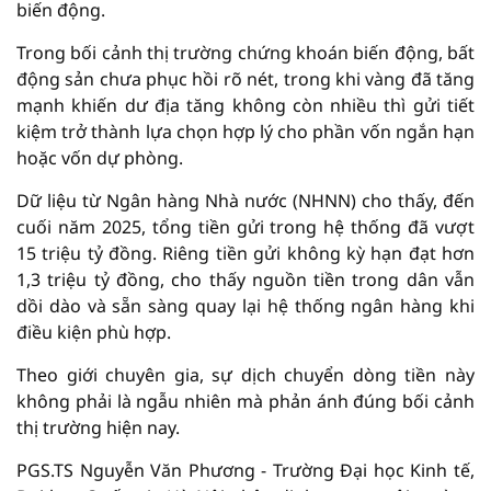
biến động.
Trong bối cảnh thị trường chứng khoán biến động, bất
động sản chưa phục hồi rõ nét, trong khi vàng đã tăng
mạnh khiến dư địa tăng không còn nhiều thì gửi tiết
kiệm trở thành lựa chọn hợp lý cho phần vốn ngắn hạn
hoặc vốn dự phòng.
Dữ liệu từ Ngân hàng Nhà nước (NHNN) cho thấy, đến
cuối năm 2025, tổng tiền gửi trong hệ thống đã vượt
15 triệu tỷ đồng. Riêng tiền gửi không kỳ hạn đạt hơn
1,3 triệu tỷ đồng, cho thấy nguồn tiền trong dân vẫn
dồi dào và sẵn sàng quay lại hệ thống ngân hàng khi
điều kiện phù hợp.
Theo giới chuyên gia, sự dịch chuyển dòng tiền này
không phải là ngẫu nhiên mà phản ánh đúng bối cảnh
thị trường hiện nay.
PGS.TS Nguyễn Văn Phương - Trường Đại học Kinh tế,