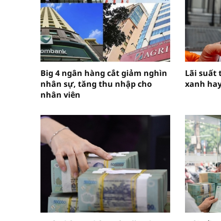
Big 4 ngân hàng cắt giảm nghìn
Lãi suất
nhân sự, tăng thu nhập cho
xanh hay
nhân viên