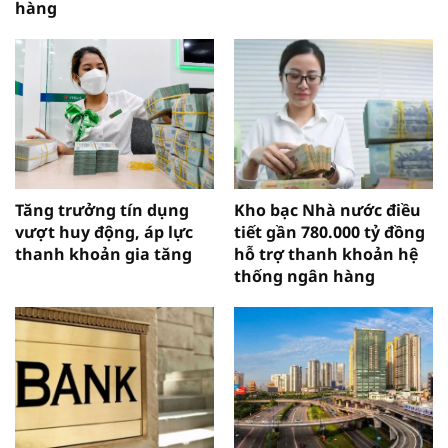
hàng
Tăng trưởng tín dụng
Kho bạc Nhà nước điều
vượt huy động, áp lực
tiết gần 780.000 tỷ đồng
thanh khoản gia tăng
hỗ trợ thanh khoản hệ
thống ngân hàng