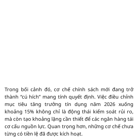
Trong bối cảnh đó, cơ chế chính sách mới đang trở
thành “cú hích” mang tính quyết định. Việc điều chỉnh
mục tiêu tăng trưởng tín dụng năm 2026 xuống
khoảng 15% không chỉ là động thái kiểm soát rủi ro,
mà còn tạo khoảng lặng cần thiết để các ngân hàng tái
cơ cấu nguồn lực. Quan trọng hơn, những cơ chế chưa
từng có tiền lệ đã được kích hoạt.