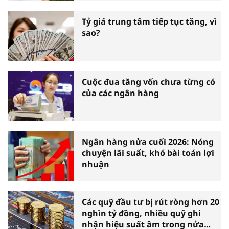
Tỷ giá trung tâm tiếp tục tăng, vì
sao?
Cuộc đua tăng vốn chưa từng có
của các ngân hàng
Ngân hàng nửa cuối 2026: Nóng
chuyện lãi suất, khó bài toán lợi
nhuận
Các quỹ đầu tư bị rút ròng hơn 20
nghìn tỷ đồng, nhiều quỹ ghi
nhận hiệu suất âm trong nửa