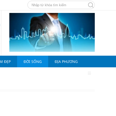
g
ÀM ĐẸP
ĐỜI SỐNG
ĐỊA PHƯƠNG