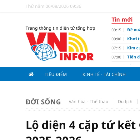
Thứ năm 06/08/2026 09:36
Tin mới
Trang thông tin điện tử tổng hợp
Đề xu
09:15
Khơi 
09:00
Kim c
07:15
Tiến đ
07:00
Tử vi 
18:05
cảm ê
TIÊU ĐIỂM
KINH TẾ - TÀI CHÍNH
Khúc 
14:57
Viện 
BSR t
14:40
ĐỜI SỐNG
Văn hóa - Thể thao
Du lịch
Đại gi
14:15
Tăng 
14:10
Lộ diện 4 cặp tứ k
Nhu c
11:10