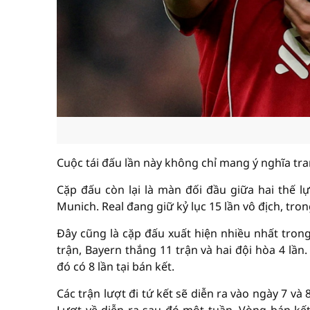
Cuộc tái đấu lần này không chỉ mang ý nghĩa tran
Cặp đấu còn lại là màn đối đầu giữa hai thế l
Munich. Real đang giữ kỷ lục 15 lần vô địch, tro
Đây cũng là cặp đấu xuất hiện nhiều nhất trong
trận, Bayern thắng 11 trận và hai đội hòa 4 lần
đó có 8 lần tại bán kết.
Các trận lượt đi tứ kết sẽ diễn ra vào ngày 7 và 