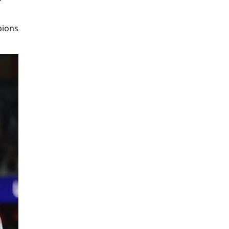
pions