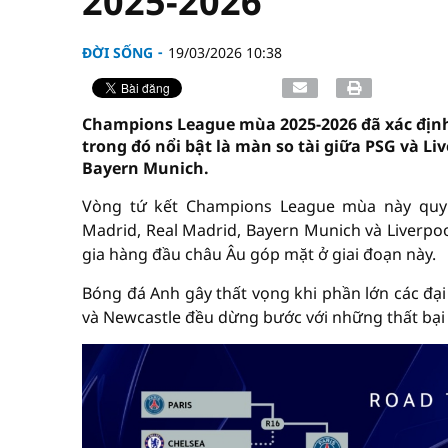
2025-2026
ĐỜI SỐNG
19/03/2026 10:38
Champions League mùa 2025-2026 đã xác định
trong đó nổi bật là màn so tài giữa PSG và Li
Bayern Munich.
Vòng tứ kết Champions League mùa này quy tụ
Madrid, Real Madrid, Bayern Munich và Liverpoo
gia hàng đầu châu Âu góp mặt ở giai đoạn này.
Bóng đá Anh gây thất vọng khi phần lớn các đại 
và Newcastle đều dừng bước với những thất bại 