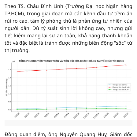
Theo TS. Châu Đình Linh (Trường Đại học Ngân hàng
TP.HCM), trong giai đoạn mà các kênh đầu tư tiềm ẩn
rủi ro cao, tâm lý phòng thủ là phản ứng tự nhiên của
người dân. Dù tỷ suất sinh lời không cao, nhưng gửi
tiết kiệm mang lại sự an toàn, khả năng thanh khoản
tốt và đặc biệt là tránh được những biến động “sốc” từ
thị trường.
Đồng quan điểm, ông Nguyễn Quang Huy, Giám đốc