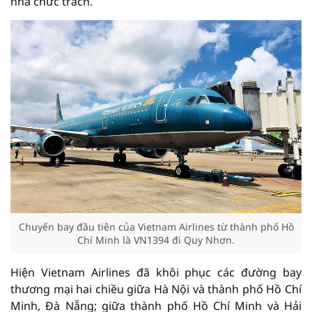
nhà chức trách.
Chuyến bay đầu tiên của Vietnam Airlines từ thành phố Hồ
Chí Minh là VN1394 đi Quy Nhơn.
Hiện Vietnam Airlines đã khôi phục các đường bay
thương mại hai chiều giữa Hà Nội và thành phố Hồ Chí
Minh, Đà Nẵng; giữa thành phố Hồ Chí Minh và Hải