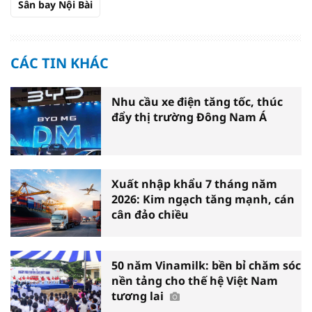
Sân bay Nội Bài
CÁC TIN KHÁC
Nhu cầu xe điện tăng tốc, thúc
đẩy thị trường Đông Nam Á
Xuất nhập khẩu 7 tháng năm
2026: Kim ngạch tăng mạnh, cán
cân đảo chiều
50 năm Vinamilk: bền bỉ chăm sóc
nền tảng cho thế hệ Việt Nam
tương lai