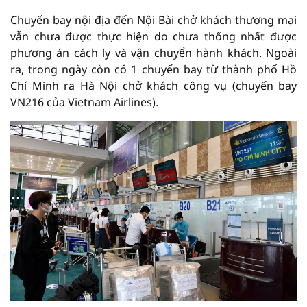
Chuyến bay nội địa đến Nội Bài chở khách thương mại
vẫn chưa được thực hiện do chưa thống nhất được
phương án cách ly và vận chuyển hành khách. Ngoài
ra, trong ngày còn có 1 chuyến bay từ thành phố Hồ
Chí Minh ra Hà Nội chở khách công vụ (chuyến bay
VN216 của Vietnam Airlines).