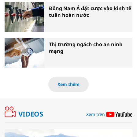
Đông Nam Á đặt cược vào kinh tế
tuần hoàn nước
Thị trường ngách cho an ninh
mạng
Xem thêm
VIDEOS
Xem trên