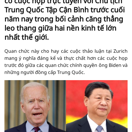
có cuộc họp trực tuyến với Chủ tịch
Trung Quốc Tập Cận Bình trước cuối
năm nay trong bối cảnh căng thẳng
leo thang giữa hai nền kinh tế lớn
nhất thế giới.
Quan chức này cho hay các cuộc thảo luận tại Zurich
mang ý nghĩa đáng kể và thực chất hơn các cuộc họp
trước đó giữa các quan chức chính quyền ông Biden và
những người đồng cấp Trung Quốc.