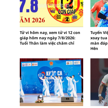
Tử vi hôm nay, xem tử vi 12 con
Tuyển Vi
giáp hôm nay ngày 7/8/2026:
xoay tua
Tuổi Thân làm việc chăm chỉ
màn đáp 
Hên