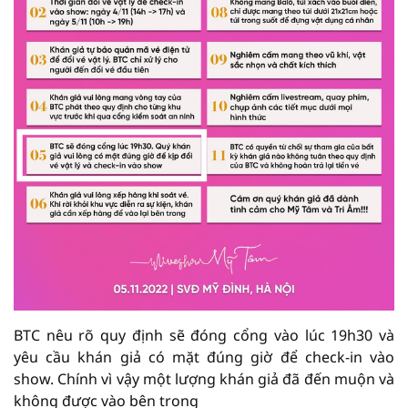
BTC nêu rõ quy định sẽ đóng cổng vào lúc 19h30 và
yêu cầu khán giả có mặt đúng giờ để check-in vào
show. Chính vì vậy một lượng khán giả đã đến muộn và
không được vào bên trong