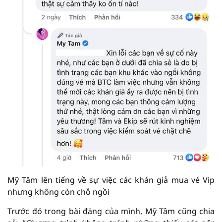
Mỹ Tâm lên tiếng về sự việc các khán giả mua vé Vip
nhưng không còn chỗ ngồi
Trước đó trong bài đăng của mình, Mỹ Tâm cũng chia