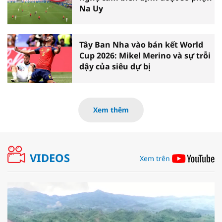
Na Uy
Tây Ban Nha vào bán kết World
Cup 2026: Mikel Merino và sự trỗi
dậy của siêu dự bị
Xem thêm
VIDEOS
Xem trên