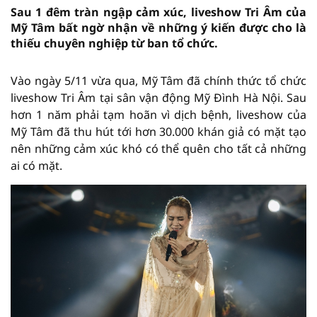
Sau 1 đêm tràn ngập cảm xúc, liveshow Tri Âm của
Mỹ Tâm bất ngờ nhận về những ý kiến được cho là
thiếu chuyên nghiệp từ ban tổ chức.
Vào ngày 5/11 vừa qua, Mỹ Tâm đã chính thức tổ chức
liveshow Tri Âm tại sân vận động Mỹ Đình Hà Nội. Sau
hơn 1 năm phải tạm hoãn vì dịch bệnh, liveshow của
Mỹ Tâm đã thu hút tới hơn 30.000 khán giả có mặt tạo
nên những cảm xúc khó có thể quên cho tất cả những
ai có mặt.