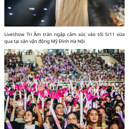
Liveshow Tri Âm tràn ngập cảm xúc vào tối 5/11 vừa
qua tại sân vận động Mỹ Đình Hà Nội