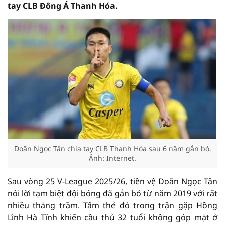
tay CLB Đông Á Thanh Hóa.
Doãn Ngọc Tân chia tay CLB Thanh Hóa sau 6 năm gắn bó.
Ảnh: Internet.
Sau vòng 25 V-League 2025/26, tiền vệ Doãn Ngọc Tân
nói lời tạm biệt đội bóng đã gắn bó từ năm 2019 với rất
nhiều thăng trầm. Tấm thẻ đỏ trong trận gặp Hồng
Lĩnh Hà Tĩnh khiến cầu thủ 32 tuổi không góp mặt ở