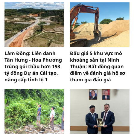
Lâm Đồng: Liên danh
Đấu giá 5 khu vực mỏ
Tân Hưng - Hoa Phương
khoáng sản tại Ninh
trúng gói thầu hơn 193
Thuận: Bất đồng quan
tỷ đồng Dự án Cải tạo,
điểm về đánh giá hồ sơ
nâng cấp tỉnh lộ 1
tham gia đấu giá