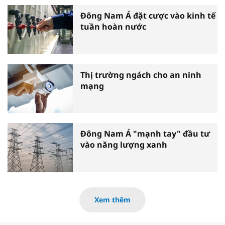
Đông Nam Á đặt cược vào kinh tế
tuần hoàn nước
Thị trường ngách cho an ninh
mạng
Đông Nam Á "mạnh tay" đầu tư
vào năng lượng xanh
Xem thêm