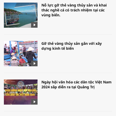
Nỗ lực gỡ thẻ vàng thủy sản và khai
thác nghề cá có trách nhiệm tại các
vùng biển.
Gỡ thẻ vàng thủy sản gắn với xây
dựng kinh tế biển
Ngày hội văn hóa các dân tộc Việt Nam
2024 sắp diễn ra tại Quảng Trị