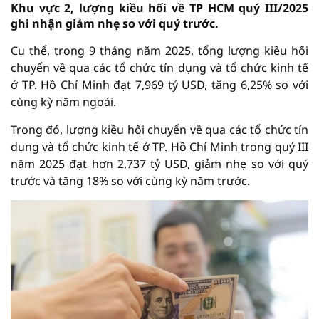
Khu vực 2, lượng kiều hối về TP HCM quý III/2025
ghi nhận giảm nhẹ so với quý trước.
Cụ thể, trong 9 tháng năm 2025, tổng lượng kiều hối
chuyển về qua các tổ chức tín dụng và tổ chức kinh tế
ở TP. Hồ Chí Minh đạt 7,969 tỷ USD, tăng 6,25% so với
cùng kỳ năm ngoái.
Trong đó, lượng kiều hối chuyển về qua các tổ chức tín
dụng và tổ chức kinh tế ở TP. Hồ Chí Minh trong quý III
năm 2025 đạt hơn 2,737 tỷ USD, giảm nhẹ so với quý
trước và tăng 18% so với cùng kỳ năm trước.