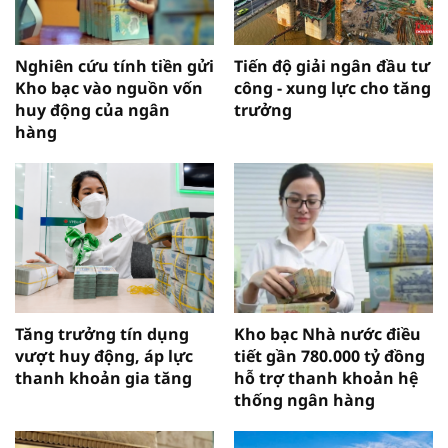
Nghiên cứu tính tiền gửi
Tiến độ giải ngân đầu tư
Kho bạc vào nguồn vốn
công - xung lực cho tăng
huy động của ngân
trưởng
hàng
Tăng trưởng tín dụng
Kho bạc Nhà nước điều
vượt huy động, áp lực
tiết gần 780.000 tỷ đồng
thanh khoản gia tăng
hỗ trợ thanh khoản hệ
thống ngân hàng