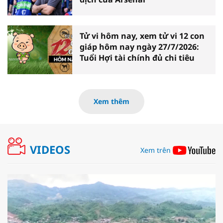
Tử vi hôm nay, xem tử vi 12 con
giáp hôm nay ngày 27/7/2026:
Tuổi Hợi tài chính đủ chi tiêu
Xem thêm
VIDEOS
Xem trên