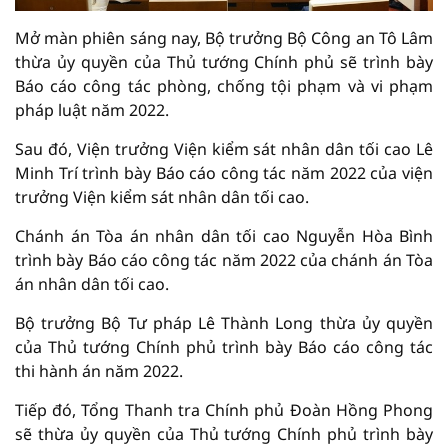
Mở màn phiên sáng nay, Bộ trưởng Bộ Công an Tô Lâm
thừa ủy quyền của Thủ tướng Chính phủ sẽ trình bày
Báo cáo công tác phòng, chống tội phạm và vi phạm
pháp luật năm 2022.
Sau đó, Viện trưởng Viện kiểm sát nhân dân tối cao Lê
Minh Trí trình bày Báo cáo công tác năm 2022 của viện
trưởng Viện kiểm sát nhân dân tối cao.
Chánh án Tòa án nhân dân tối cao Nguyễn Hòa Bình
trình bày Báo cáo công tác năm 2022 của chánh án Tòa
án nhân dân tối cao.
Bộ trưởng Bộ Tư pháp Lê Thành Long thừa ủy quyền
của Thủ tướng Chính phủ trình bày Báo cáo công tác
thi hành án năm 2022.
Tiếp đó, Tổng Thanh tra Chính phủ Đoàn Hồng Phong
sẽ thừa ủy quyền của Thủ tướng Chính phủ trình bày