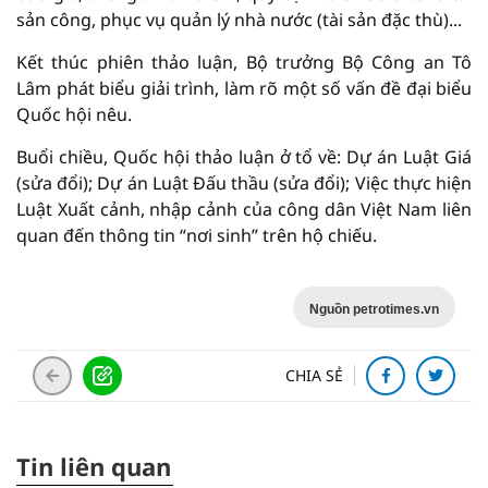
sản công, phục vụ quản lý nhà nước (tài sản đặc thù)...
Kết thúc phiên thảo luận, Bộ trưởng Bộ Công an Tô
Lâm phát biểu giải trình, làm rõ một số vấn đề đại biểu
Quốc hội nêu.
Buổi chiều, Quốc hội thảo luận ở tổ về: Dự án Luật Giá
(sửa đổi); Dự án Luật Đấu thầu (sửa đổi); Việc thực hiện
Luật Xuất cảnh, nhập cảnh của công dân Việt Nam liên
quan đến thông tin “nơi sinh” trên hộ chiếu.
Nguồn petrotimes.vn
CHIA SẺ
Tin liên quan