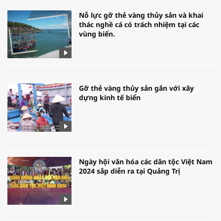
Nỗ lực gỡ thẻ vàng thủy sản và khai
thác nghề cá có trách nhiệm tại các
vùng biển.
Gỡ thẻ vàng thủy sản gắn với xây
dựng kinh tế biển
Ngày hội văn hóa các dân tộc Việt Nam
2024 sắp diễn ra tại Quảng Trị