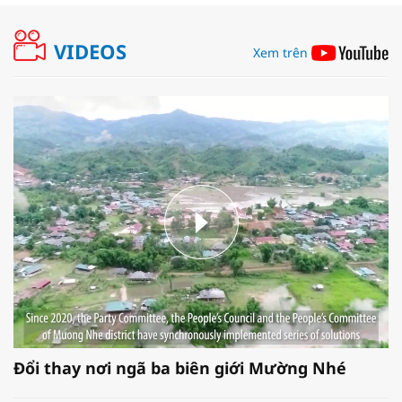
VIDEOS
Xem trên
Đổi thay nơi ngã ba biên giới Mường Nhé