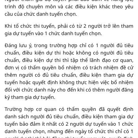
trình độ chuyên môn và các điều kiện khác theo yêu
cầu của chức danh tuyển chọn.
Khi tổ chức thi tuyển, phải có từ 2 người trở lên tham
gia dự tuyển vào 1 chức danh tuyển chọn.
Đáng lưu ý, trong trường hợp chỉ có 1 người đủ tiêu
chuẩn, điều kiện dự thi hoặc không có người đủ tiêu
chuẩn, điều kiện dự thi thì tập thể lãnh đạo cơ quan,
đơn vị có thẩm quyền bổ nhiệm có trách nhiệm đề cử
thêm người có đủ tiêu chuẩn, điều kiện tham gia dự
tuyển hoặc quyết định không thực hiện việc bổ nhiệm
đối với chức danh này cho đến khi có thêm người đăng
ký tham gia dự tuyển.
Trường hợp cơ quan có thẩm quyền đã quyết định
danh sách người đủ tiêu chuẩn, điều kiện tham gia dự
tuyển bảo đảm ít nhất có 2 người dự tuyển vào 1 chức
danh tuyển chọn, nhưng đến ngày tổ chức thi chỉ có 1