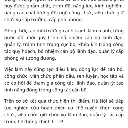
huy được phẩm chất, trình độ, năng lực, kinh nghiệm,
nâng cao chất lượng đội ngũ công chức, viên chức giữ
chức vụ cấp trưởng, cấp phó phòng.
Đồng thời, tạo môi trường cạnh tranh lành mạnh; từng
bước đổi mới quy trình bổ nhiệm cán bộ lãnh đạo,
quản lý; tránh tình trạng cục bộ, khép kín trong công
tác quy hoạch, bổ nhiệm cán bộ lãnh đạo, quản lý cấp
phòng và tương đương.
Việc làm này cũng tạo điều kiện, động lực để cán bộ,
công chức, viên chức phấn đấu, rèn luyện, học tập và
có cơ hội để tham gia công tác lãnh đạo, quản lý; tạo
tính năng động trong công tác cán bộ.
Trên cơ sở kết quả thực hiện thí điểm, Hà Nội sẽ tiếp
tục nghiên cứu hoàn thiện cơ chế tuyển chọn công
chức, viên chức giữ chức vụ lãnh đạo, quản lý các cấp
trong hệ thống chính trị TP.