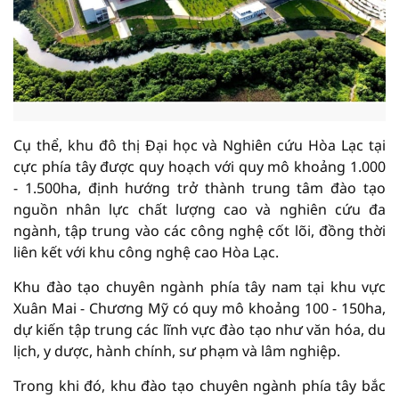
Cụ thể, khu đô thị Đại học và Nghiên cứu Hòa Lạc tại
cực phía tây được quy hoạch với quy mô khoảng 1.000
- 1.500ha, định hướng trở thành trung tâm đào tạo
nguồn nhân lực chất lượng cao và nghiên cứu đa
ngành, tập trung vào các công nghệ cốt lõi, đồng thời
liên kết với khu công nghệ cao Hòa Lạc.
Khu đào tạo chuyên ngành phía tây nam tại khu vực
Xuân Mai - Chương Mỹ có quy mô khoảng 100 - 150ha,
dự kiến tập trung các lĩnh vực đào tạo như văn hóa, du
lịch, y dược, hành chính, sư phạm và lâm nghiệp.
Trong khi đó, khu đào tạo chuyên ngành phía tây bắc