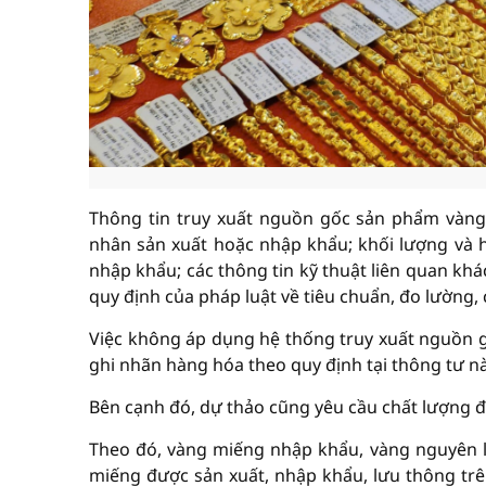
Thông tin truy xuất nguồn gốc sản phẩm vàng
nhân sản xuất hoặc nhập khẩu; khối lượng và 
nhập khẩu; các thông tin kỹ thuật liên quan khá
quy định của pháp luật về tiêu chuẩn, đo lường, 
Việc không áp dụng hệ thống truy xuất nguồn g
ghi nhãn hàng hóa theo quy định tại thông tư nà
Bên cạnh đó, dự thảo cũng yêu cầu chất lượng đ
Theo đó, vàng miếng nhập khẩu, vàng nguyên l
miếng được sản xuất, nhập khẩu, lưu thông trê