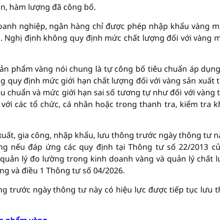
n, hàm lượng đã công bố.
doanh nghiệp, ngân hàng chỉ được phép nhập khẩu vàng m
n. Nghị định không quy định mức chất lượng đối với vàng 
 sản phẩm vàng nói chung là tự công bố tiêu chuẩn áp dụng
 quy định mức giới hạn chất lượng đối với vàng sản xuất 
êu chuẩn và mức giới hạn sai số tương tự như đối với vàng 
với các tổ chức, cá nhân hoặc trong thanh tra, kiểm tra 
ất, gia công, nhập khẩu, lưu thông trước ngày thông tư n
ường nếu đáp ứng các quy định tại Thông tư số 22/2013 c
quản lý đo lường trong kinh doanh vàng và quản lý chất 
ng và điều 1 Thông tư số 04/2026.
g trước ngày thông tư này có hiệu lực được tiếp tục lưu 