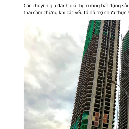
Các chuyên gia đánh giá thị trường bất động sả
thái cầm chừng khi các yếu tố hỗ trợ chưa thực s