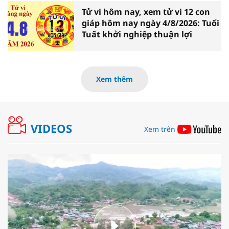
Tử vi hôm nay, xem tử vi 12 con
giáp hôm nay ngày 4/8/2026: Tuổi
Tuất khởi nghiệp thuận lợi
Xem thêm
VIDEOS
Xem trên