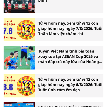
binh
Tử vi hôm nay, xem tử vi 12 con
giáp hôm nay ngày 7/8/2026: Tuổi
Thân làm việc chăm chỉ
Tuyển Việt Nam tính bài toán
xoay tua tại ASEAN Cup 2026 và
màn đáp trả nảy lửa của Hoàng
Hên
Tử vi hôm nay, xem tử vi 12 con
giáp hôm nay ngày 6/8/2026: Tuổi
Tuất tình cảm êm đẹp