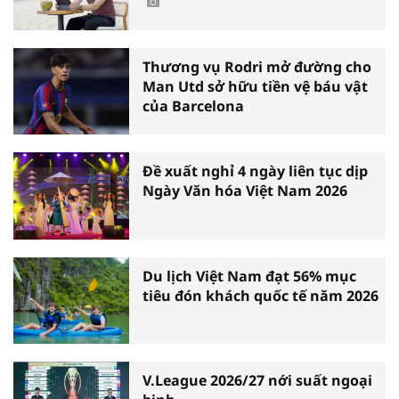
Thương vụ Rodri mở đường cho
Man Utd sở hữu tiền vệ báu vật
của Barcelona
Đề xuất nghỉ 4 ngày liên tục dịp
Ngày Văn hóa Việt Nam 2026
Du lịch Việt Nam đạt 56% mục
tiêu đón khách quốc tế năm 2026
V.League 2026/27 nới suất ngoại