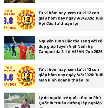
Tử vi hôm nay, xem tử vi 12 con
giáp hôm nay ngày 9/8/2026: Tuổi
Hợi đầu tư thuận lợi
Nguyễn Đình Bắc tỏa sáng với cú
đúp giúp tuyển Việt Nam hạ
Campuchia 3-1 ở ASEAN Cup 2026
Tử vi hôm nay, xem tử vi 12 con
giáp hôm nay ngày 8/8/2026: Tuổi
Mão kinh doanh thuận lợi
Lý do người trẻ quốc tế xem Phú
Quốc là “thiên đường lập nghiệp”