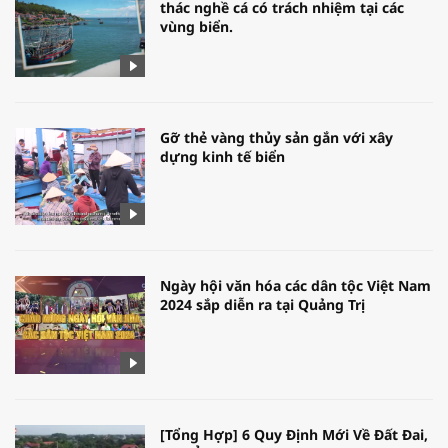
thác nghề cá có trách nhiệm tại các
vùng biển.
Gỡ thẻ vàng thủy sản gắn với xây
dựng kinh tế biển
Ngày hội văn hóa các dân tộc Việt Nam
2024 sắp diễn ra tại Quảng Trị
[Tổng Hợp] 6 Quy Định Mới Về Đất Đai,