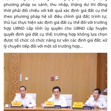
phương pháp so sánh, thu nhập, thặng dư thì đồng
thời phải đối chiếu với kết quả xác định giá đất cụ thể
theo phương pháp hệ số điều chỉnh giá đất; trình tự,
thủ tục thực hiện xác định giá đất cụ thể đối với trường
hợp UBND cấp tỉnh ủy quyền cho UBND cấp huyện
quyết định giá đất cụ thể; trường hợp không lựa chọn
được tổ chức có chức năng tư vấn các định giá đất; xử
lý chuyển tiếp đối với một số trường hợp…