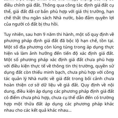
điều chỉnh giá đất. Thông qua công tác định giá đất cụ
thể, giá đất đã cơ bản phù hợp với giá thị trường, hạn
chế thất thu ngân sách Nhà nước, bảo đảm quyền lợi
của người có đất bị thu hồi.
Tuy nhiên, sau hơn 9 năm thi hành, một số quy định về
phương pháp định giá đất đã bộc lộ hạn chế, tồn tại.
Một số địa phương còn lúng túng trong áp dụng thực
hiện và làm ảnh hưởng đến tiến độ xác định giá đất.
Một số phương pháp xác định giá đất chưa phù hợp
với điều kiện thực tế về thông tin thị trường, quyền sử
dụng đất còn thiếu minh bạch, chưa phù hợp với công
tác quản lý Nhà nước về giá đất trong bối cảnh chưa
hoàn thiện cơ sở dữ liệu về giá đất. Quy định về nội
dung, điều kiện áp dụng các phương pháp định giá đất
có điểm chưa phù hợp, chưa cụ thể dẫn đến có trường
hợp một thửa đất áp dụng các phương pháp khác
nhau cho các kết quả khác nhau…