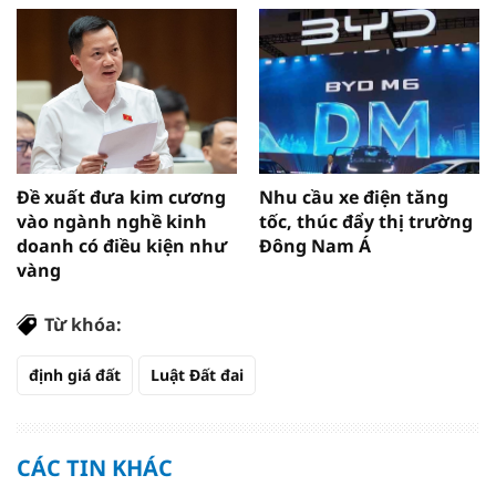
Đề xuất đưa kim cương
Nhu cầu xe điện tăng
vào ngành nghề kinh
tốc, thúc đẩy thị trường
doanh có điều kiện như
Đông Nam Á
vàng
Từ khóa:
định giá đất
Luật Đất đai
CÁC TIN KHÁC