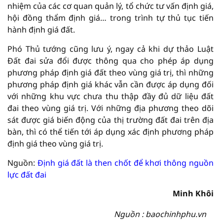
nhiệm của các cơ quan quản lý, tổ chức tư vấn định giá,
hội đồng thẩm định giá… trong trình tự thủ tục tiến
hành định giá đất.
Phó Thủ tướng cũng lưu ý, ngay cả khi dự thảo Luật
Đất đai sửa đổi được thông qua cho phép áp dụng
phương pháp định giá đất theo vùng giá trị, thì những
phương pháp định giá khác vẫn cần được áp dụng đối
với những khu vực chưa thu thập đầy đủ dữ liệu đất
đai theo vùng giá trị. Với những địa phương theo dõi
sát được giá biến động của thị trường đất đai trên địa
bàn, thì có thể tiến tới áp dụng xác định phương pháp
định giá theo vùng giá trị.
Nguồn:
Định giá đất là then chốt để khơi thông nguồn
lực đất đai
Minh Khôi
Nguồn : baochinhphu.vn