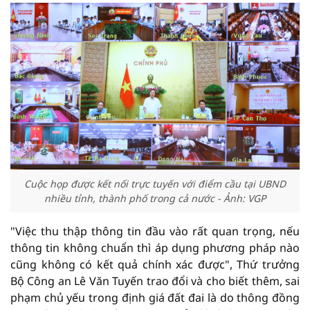
Cuộc họp được kết nối trực tuyến với điểm cầu tại UBND
nhiều tỉnh, thành phố trong cả nước - Ảnh: VGP
"Việc thu thập thông tin đầu vào rất quan trọng, nếu
thông tin không chuẩn thì áp dụng phương pháp nào
cũng không có kết quả chính xác được", Thứ trưởng
Bộ Công an Lê Văn Tuyến trao đổi và cho biết thêm, sai
phạm chủ yếu trong định giá đất đai là do thông đồng