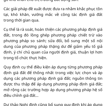
Các giải pháp đề xuất được đưa ra nhằm khắc phục tồn
tại, khó khăn, vướng mắc về công tác định giá đất
trong thời gian qua.
Cụ thể là rà soát, hoàn thiện các phương pháp định giá
đất, trong đó lồng ghép phương pháp chiết trừ vào
phương pháp so sánh; sửa đổi, bổ sung một số nội
dung của phương pháp thặng dư để giảm yếu tố giả
định, ý chí chủ quan của người định giá, thuận lợi hơn
trong tổ chức thực hiện.
Quy định cụ thể điều kiện áp dụng từng phương pháp
định giá đất để thống nhất trong việc lực chọn và áp
dụng các phương pháp định giá đất; nguồn thông tin
được thu thập để áp dụng phương pháp định giá đất;
mở rộng các trường hợp áp dụng phương pháp hệ số
điều chỉnh giá đất…
Dự thảo Nghị định cũng bổ sung quy định khi áp dụng