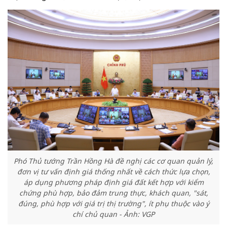
Phó Thủ tướng Trần Hồng Hà đề nghị các cơ quan quản lý,
đơn vị tư vấn định giá thống nhất về cách thức lựa chọn,
áp dụng phương pháp định giá đất kết hợp với kiểm
chứng phù hợp, bảo đảm trung thực, khách quan, "sát,
đúng, phù hợp với giá trị thị trường", ít phụ thuộc vào ý
chí chủ quan - Ảnh: VGP