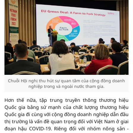
Chuỗi Hội nghị thu hút sự quan tâm của cộng đồng doanh
nghiệp trong và ngoài nước tham gia.
Hơn thế nữa, tập trung truyền thông thương hiệu
Quốc gia bằng sứ mạnh của chất lượng thương hiệu
Quốc gia đi cùng với cộng đồng doanh nghiệp dẫn đầu
thị trường là vấn đề quan trọng đối với Việt Nam ở giai
đoạn hậu COVID-19. Riêng đối với nhóm nông sản -