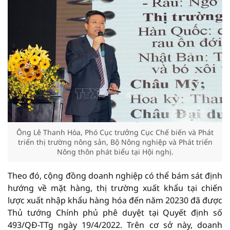
Ông Lê Thanh Hòa, Phó Cục trưởng Cục Chế biến và Phát
triển thị trường nông sản, Bộ Nông nghiệp và Phát triển
Nông thôn phát biểu tại Hội nghị.
Theo đó, cộng đồng doanh nghiệp có thể bám sát định
hướng về mặt hàng, thị trường xuất khẩu tại chiến
lược xuất nhập khẩu hàng hóa đến năm 20230 đã được
Thủ tướng Chính phủ phê duyệt tại Quyết định số
493/QĐ-TTg ngày 19/4/2022. Trên cơ sở này, doanh