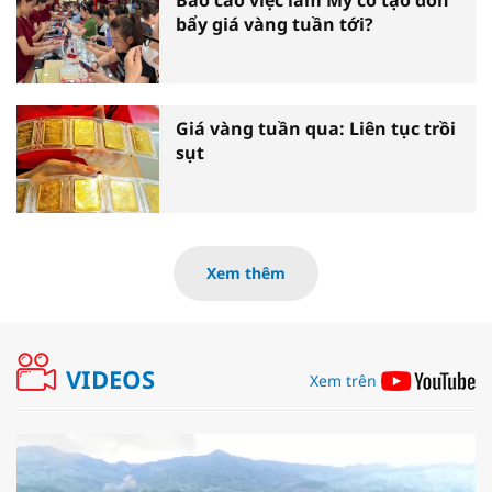
bẩy giá vàng tuần tới?
Giá vàng tuần qua: Liên tục trồi
sụt
Xem thêm
VIDEOS
Xem trên