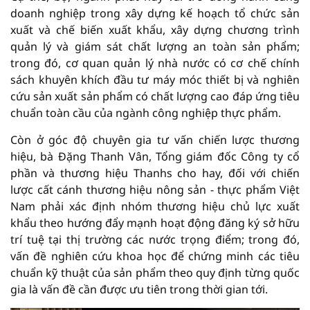
doanh nghiệp trong xây dựng kế hoạch tổ chức sản
xuất và chế biến xuất khẩu, xây dựng chương trình
quản lý và giám sát chất lượng an toàn sản phẩm;
trong đó, cơ quan quản lý nhà nước có cơ chế chính
sách khuyên khích đầu tư máy móc thiết bị và nghiên
cứu sản xuất sản phẩm có chất lượng cao đáp ứng tiêu
chuẩn toàn cầu của ngành công nghiệp thực phẩm.
Còn ở góc độ chuyên gia tư vấn chiến lược thương
hiệu, bà Đặng Thanh Vân, Tổng giám đốc Công ty cổ
phần và thương hiệu Thanhs cho hay, đối với chiến
lược cất cánh thương hiệu nông sản - thực phẩm Việt
Nam phải xác định nhóm thương hiệu chủ lực xuất
khẩu theo hướng đẩy mạnh hoạt động đăng ký sở hữu
trí tuệ tại thị trường các nước trọng điểm; trong đó,
vấn đề nghiên cứu khoa học để chứng minh các tiêu
chuẩn kỹ thuật của sản phẩm theo quy định từng quốc
gia là vấn đề cần được ưu tiên trong thời gian tới.