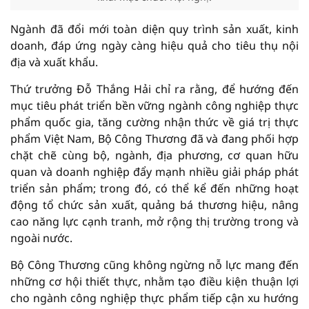
Ngành đã đổi mới toàn diện quy trình sản xuất, kinh
doanh, đáp ứng ngày càng hiệu quả cho tiêu thụ nội
địa và xuất khẩu.
Thứ trưởng Đỗ Thắng Hải chỉ ra rằng, để hướng đến
mục tiêu phát triển bền vững ngành công nghiệp thực
phẩm quốc gia, tăng cường nhận thức về giá trị thực
phẩm Việt Nam, Bộ Công Thương đã và đang phối hợp
chặt chẽ cùng bộ, ngành, địa phương, cơ quan hữu
quan và doanh nghiệp đẩy mạnh nhiều giải pháp phát
triển sản phẩm; trong đó, có thể kể đến những hoạt
động tổ chức sản xuất, quảng bá thương hiệu, nâng
cao năng lực cạnh tranh, mở rộng thị trường trong và
ngoài nước.
Bộ Công Thương cũng không ngừng nỗ lực mang đến
những cơ hội thiết thực, nhằm tạo điều kiện thuận lợi
cho ngành công nghiệp thực phẩm tiếp cận xu hướng