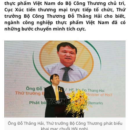
thực phẩm Việt Nam do Bộ Công Thương chủ trì,
Cục Xúc tiến thương mại trực tiếp tổ chức, Thứ
trưởng Bộ Công Thương Đỗ Thắng Hải cho biết,
ngành công nghiệp thực phẩm Việt Nam đã có
những bước chuyển mình tích cực.
Ông Đỗ Thắng Hải, Thứ trưởng Bộ Công Thương phát biểu
khai mạc chuỗi Hội nghị.