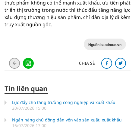
thực phẩm không có thể mạnh xuất khẩu, ưu tiên phát
triển thị trường trong nước thì thúc đẩu tăng năng lực
xâu dựng thương hiệu sản phẩm, chỉ dẫn địa lý đi kèm
truy xuất nguồn gốc.
Nguồn baotintuc.vn
CHIA SẺ
Tin liên quan
Lực đẩy cho tăng trưởng công nghiệp và xuất khẩu
20/07/2026 15:00
Ngân hàng chủ động dẫn vốn vào sản xuất, xuất khẩu
16/07/2026 17:00