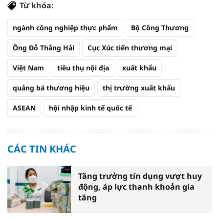
Từ khóa:
ngành công nghiệp thực phẩm
Bộ Công Thương
Ông Đỗ Thắng Hải
Cục Xúc tiến thương mại
Việt Nam
tiêu thụ nội địa
xuất khẩu
quảng bá thương hiệu
thị trường xuất khẩu
ASEAN
hội nhập kinh tế quốc tế
CÁC TIN KHÁC
Tăng trưởng tín dụng vượt huy
động, áp lực thanh khoản gia
tăng