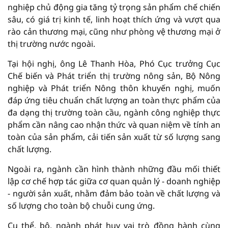
nghiệp chủ động gia tăng tỷ trọng sản phẩm chế chiến
sâu, có giá trị kinh tế, linh hoạt thích ứng và vượt qua
rào cản thương mại, cũng như phòng vệ thương mại ở
thị trường nước ngoài.
Tại hội nghị, ông Lê Thanh Hòa, Phó Cục trưởng Cục
Chế biến và Phát triển thị trường nông sản, Bộ Nông
nghiệp và Phát triển Nông thôn khuyến nghị, muốn
đáp ứng tiêu chuẩn chất lượng an toàn thực phẩm của
đa dạng thị trường toàn cầu, ngành công nghiệp thực
phẩm cần nâng cao nhận thức và quan niệm về tính an
toàn của sản phẩm, cải tiến sản xuất từ số lượng sang
chất lượng.
Ngoài ra, ngành cần hình thành những đầu mối thiết
lập cơ chế hợp tác giữa cơ quan quản lý - doanh nghiệp
- người sản xuất, nhằm đảm bảo toàn về chất lượng và
số lượng cho toàn bộ chuỗi cung ứng.
Cụ thể, bộ, ngành phát huy vai trò đồng hành cùng