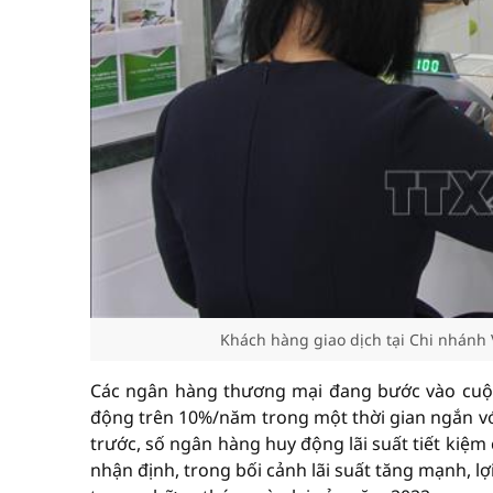
Khách hàng giao dịch tại Chi nhánh
Các ngân hàng thương mại đang bước vào cuộc
động trên 10%/năm trong một thời gian ngắn với
trước, số ngân hàng huy động lãi suất tiết kiệm
nhận định, trong bối cảnh lãi suất tăng mạnh, l