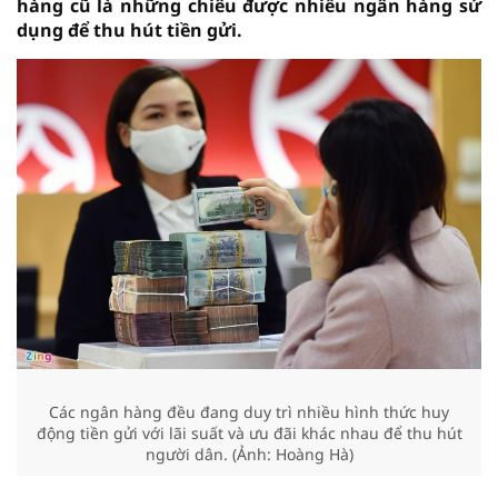
hàng cũ là những chiêu được nhiều ngân hàng sử
dụng để thu hút tiền gửi.
Các ngân hàng đều đang duy trì nhiều hình thức huy
động tiền gửi với lãi suất và ưu đãi khác nhau để thu hút
người dân. (Ảnh: Hoàng Hà)