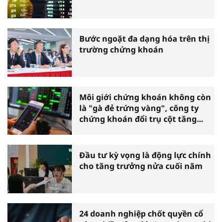
Bước ngoặt đa dạng hóa trên thị
trường chứng khoán
Môi giới chứng khoán không còn
là "gà đẻ trứng vàng", công ty
chứng khoán đổi trụ cột tăng
trưởng
Đầu tư kỳ vọng là động lực chính
cho tăng trưởng nửa cuối năm
24 doanh nghiệp chốt quyền cổ