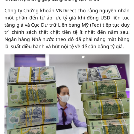
Công ty Chứng khoán VNDirect cho rằng nguyên nhân
một phần đến từ áp lực tỷ giá khi đồng USD liên tục
tăng giá và Cục Dự trữ Liên bang Mỹ (Fed) tiếp tục duy
trì chính sách thắt chặt tiền tệ ít nhất đến năm sau.
Ngân hàng Nhà nước theo đó đã phải nâng mặt bằng
lãi suất điều hành và hút nội tệ về để cân bằng tỷ giá.