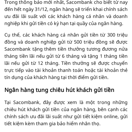
Trong thông báo mới nhất, Sacombank cho biết từ nay
đến hết ngày 31/12, ngân hàng sẽ triển khai chính sách
ưu đãi lãi suất với các khách hàng cá nhân và doanh
nghiệp khi gửi tiền có kỳ hạn tại quầy của ngân hàng.
Cụ thể, các khách hàng cá nhân gửi tiền từ 300 triệu
đồng và doanh nghiệp gửi từ 500 triệu đồng sẽ được
Sacombank tặng thêm tiền thưởng tương đương nửa
tháng tiền lãi nếu gửi từ 6 tháng và tặng 1 tháng tiền
lãi nếu gửi từ 12 tháng. Tiền thưởng sẽ được chuyển
trực tiếp vào tài khoản thanh toán hoặc tài khoản thẻ
tín dụng của khách hàng tại thời điểm gửi tiền.
Ngân hàng tung chiêu hút khách gửi tiền
Tại Sacombank, đây được xem là một trong những
chiêu hút khách gửi tiền của ngân hàng, bên cạnh các
chính sách ưu đãi lãi suất như gửi tiết kiệm online, gửi
tiết kiệm kèm tham gia bảo hiểm nhân thọ.