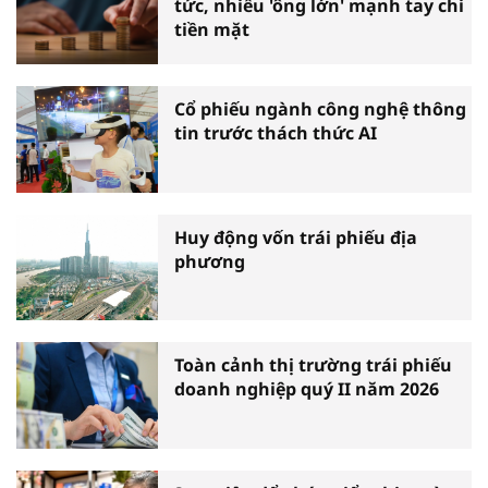
tức, nhiều 'ông lớn' mạnh tay chi
tiền mặt
Cổ phiếu ngành công nghệ thông
tin trước thách thức AI
Huy động vốn trái phiếu địa
phương
Toàn cảnh thị trường trái phiếu
doanh nghiệp quý II năm 2026