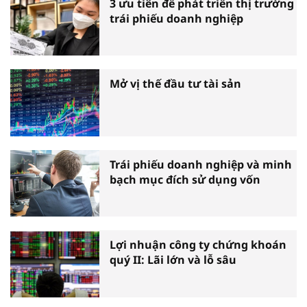
3 ưu tiên để phát triển thị trường
trái phiếu doanh nghiệp
Mở vị thế đầu tư tài sản
Trái phiếu doanh nghiệp và minh
bạch mục đích sử dụng vốn
Lợi nhuận công ty chứng khoán
quý II: Lãi lớn và lỗ sâu