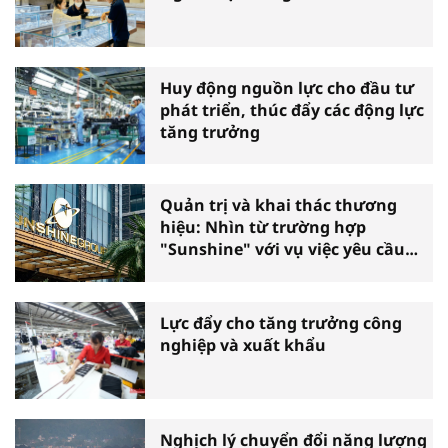
Huy động nguồn lực cho đầu tư
phát triển, thúc đẩy các động lực
tăng trưởng
Quản trị và khai thác thương
hiệu: Nhìn từ trường hợp
"Sunshine" với vụ việc yêu cầu
phá sản
Lực đẩy cho tăng trưởng công
nghiệp và xuất khẩu
Nghịch lý chuyển đổi năng lượng