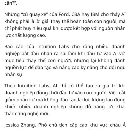
cận?”.
Những “cú quay xe” của Ford, CBA hay IBM cho thấy AI
không phải là lời giải thay thế hoàn toàn con người, mà
chỉ phát huy hiệu quả khi được kết hợp với nguồn nhân
lực chất lượng cao.
Báo cáo của Intuition Labs cho rằng nhiều doanh
nghiệp bắt đầu nhận ra sai lầm khi đầu tư vào AI với
mục tiêu thay thế con người, nhưng lại không dành
nguồn lực để đào tạo và nâng cao kỹ năng cho đội ngũ
nhân sự.
Theo Intuition Labs, AI chỉ có thể tạo ra giá trị khi
doanh nghiệp đồng thời đầu tư vào con người. Việc cắt
giảm nhân sự mà không đào tạo lại lực lượng lao động
khiến nhiều doanh nghiệp không đủ năng lực khai
thác công nghệ mới.
Jessica Zhang, Phó chủ tịch cấp cao khu vực châu Á