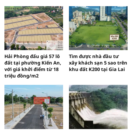
Hải Phòng đấu giá 57 lô
Tìm được nhà đầu tư
đất tại phường Kiến An,
xây khách sạn 5 sao trên
với giá khởi điểm từ 18
khu đất K200 tại Gia Lai
triệu đồng/m2