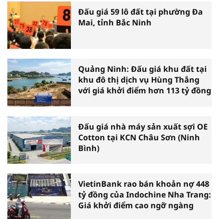
Đấu giá 59 lô đất tại phường Đa
Mai, tỉnh Bắc Ninh
Quảng Ninh: Đấu giá khu đất tại
khu đô thị dịch vụ Hùng Thắng
với giá khởi điểm hơn 113 tỷ đồng
Đấu giá nhà máy sản xuất sợi OE
Cotton tại KCN Châu Sơn (Ninh
Bình)
VietinBank rao bán khoản nợ 448
tỷ đồng của Indochine Nha Trang:
Giá khởi điểm cao ngỡ ngàng