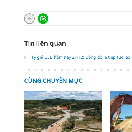
Tin liên quan
Tỷ giá USD hôm nay 21/12: Đồng đô la tiếp tục lao
CÙNG CHUYÊN MỤC