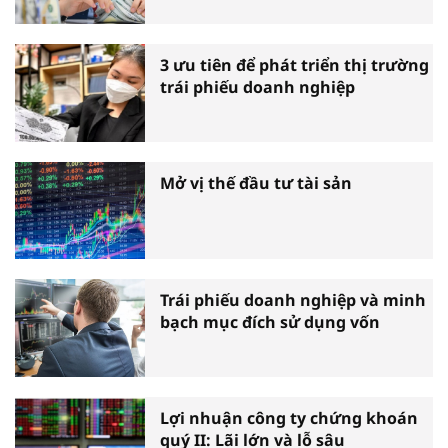
3 ưu tiên để phát triển thị trường
trái phiếu doanh nghiệp
Mở vị thế đầu tư tài sản
Trái phiếu doanh nghiệp và minh
bạch mục đích sử dụng vốn
Lợi nhuận công ty chứng khoán
quý II: Lãi lớn và lỗ sâu