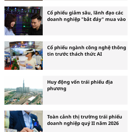
Cổ phiếu giảm sâu, lãnh đạo các
doanh nghiệp "bắt đáy" mua vào
Cổ phiếu ngành công nghệ thông
tin trước thách thức AI
Huy động vốn trái phiếu địa
phương
Toàn cảnh thị trường trái phiếu
doanh nghiệp quý II năm 2026