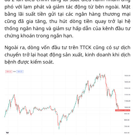
phó với lạm phát và giảm tác động từ bên ngoài. Mặt
bằng lãi suất tiền gửi tại các ngân hàng thương mại
cũng đã gia tăng, thu hút dòng tiền quay trở lại hệ
thống ngân hàng và giảm sự hấp dẫn của kênh đầu tư
chứng khoán trong ngắn hạn.
Ngoài ra, dòng vốn đầu tư trên TTCK cũng có sự dịch
chuyển trở lại hoạt động sản xuất, kinh doanh khi dịch
bệnh được kiểm soát.