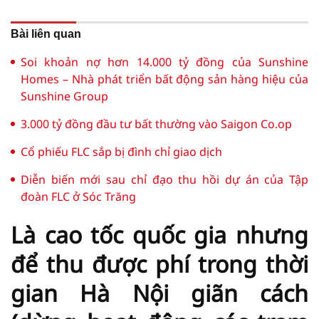
Bài liên quan
Soi khoản nợ hơn 14.000 tỷ đồng của Sunshine
Homes – Nhà phát triển bất động sản hàng hiệu của
Sunshine Group
3.000 tỷ đồng đầu tư bất thường vào Saigon Co.op
Cổ phiếu FLC sắp bị đình chỉ giao dịch
Diễn biến mới sau chỉ đạo thu hồi dự án của Tập
đoàn FLC ở Sóc Trăng
Là cao tốc quốc gia nhưng
để thu được phí trong thời
gian Hà Nội giãn cách