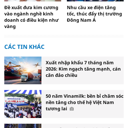
Đề xuất đưa kim cương
Nhu cầu xe điện tăng
vào ngành nghề kinh
tốc, thúc đẩy thị trường
doanh có điều kiện như
Đông Nam Á
vàng
CÁC TIN KHÁC
Xuất nhập khẩu 7 tháng năm
2026: Kim ngạch tăng mạnh, cán
cân đảo chiều
50 năm Vinamilk: bền bỉ chăm sóc
nền tảng cho thế hệ Việt Nam
tương lai