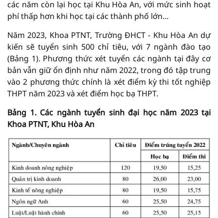
các năm còn lại học tại Khu Hòa An, với mức sinh hoạt
phí thấp hơn khi học tại các thành phố lớn…
Năm 2023, Khoa PTNT, Trường ĐHCT - Khu Hòa An dự
kiến sẽ tuyển sinh 500 chỉ tiêu, với 7 ngành đào tạo
(Bảng 1). Phương thức xét tuyển các ngành tại đây cơ
bản vẫn giữ ổn định như năm 2022, trong đó tập trung
vào 2 phương thức chính là xét điểm kỳ thi tốt nghiệp
THPT năm 2023 và xét điểm học bạ THPT.
Bảng 1. Các ngành tuyển sinh đại học năm 2023 tại
Khoa PTNT, Khu Hòa An