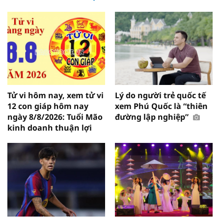
Tử vi hôm nay, xem tử vi
Lý do người trẻ quốc tế
12 con giáp hôm nay
xem Phú Quốc là “thiên
ngày 8/8/2026: Tuổi Mão
đường lập nghiệp”
kinh doanh thuận lợi