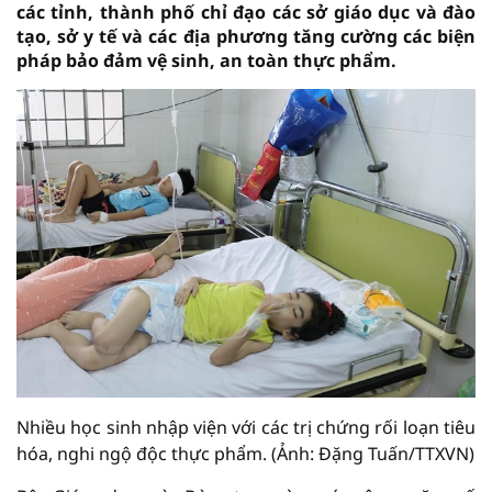
các tỉnh, thành phố chỉ đạo các sở giáo dục và đào
tạo, sở y tế và các địa phương tăng cường các biện
pháp bảo đảm vệ sinh, an toàn thực phẩm.
Nhiều học sinh nhập viện với các trị chứng rối loạn tiêu
hóa, nghi ngộ độc thực phẩm. (Ảnh: Đặng Tuấn/TTXVN)