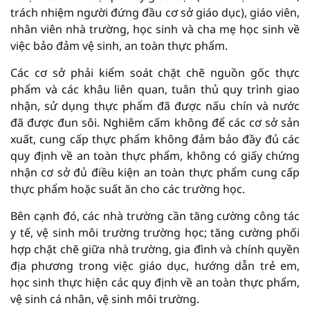
trách nhiệm người đứng đầu cơ sở giáo dục), giáo viên,
nhân viên nhà trường, học sinh và cha mẹ học sinh về
việc bảo đảm vệ sinh, an toàn thực phẩm.
Các cơ sở phải kiểm soát chặt chẽ nguồn gốc thực
phẩm và các khâu liên quan, tuân thủ quy trình giao
nhận, sử dụng thực phẩm đã được nấu chín và nước
đã được đun sôi. Nghiêm cấm không để các cơ sở sản
xuất, cung cấp thực phẩm không đảm bảo đầy đủ các
quy định về an toàn thực phẩm, không có giấy chứng
nhận cơ sở đủ điều kiện an toàn thực phẩm cung cấp
thực phẩm hoặc suất ăn cho các trường học.
Bên cạnh đó, các nhà trường cần tăng cường công tác
y tế, vệ sinh môi trường trường học; tăng cường phối
hợp chặt chẽ giữa nhà trường, gia đình và chính quyền
địa phương trong việc giáo dục, hướng dẫn trẻ em,
học sinh thực hiện các quy định về an toàn thực phẩm,
vệ sinh cá nhân, vệ sinh môi trường.