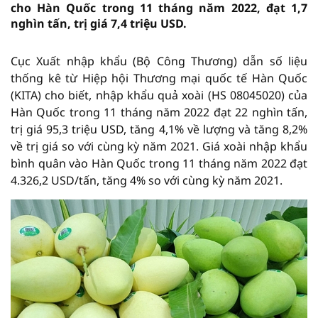
cho Hàn Quốc trong 11 tháng năm 2022, đạt 1,7
nghìn tấn, trị giá 7,4 triệu USD.
Cục Xuất nhập khẩu (Bộ Công Thương) dẫn số liệu
thống kê từ Hiệp hội Thương mại quốc tế Hàn Quốc
(KITA) cho biết, nhập khẩu quả xoài (HS 08045020) của
Hàn Quốc trong 11 tháng năm 2022 đạt 22 nghìn tấn,
trị giá 95,3 triệu USD, tăng 4,1% về lượng và tăng 8,2%
về trị giá so với cùng kỳ năm 2021. Giá xoài nhập khẩu
bình quân vào Hàn Quốc trong 11 tháng năm 2022 đạt
4.326,2 USD/tấn, tăng 4% so với cùng kỳ năm 2021.