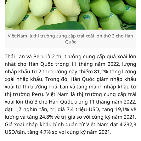
Việt Nam là thị trường cung cấp trái xoài lớn thứ 3 cho Hàn
Quốc
Thái Lan và Peru là 2 thị trường cung cấp quả xoài lớn
nhất cho Hàn Quốc trong 11 tháng năm 2022, lượng
nhập khẩu từ 2 thị trường này chiếm 81,2% tổng lượng
xoài nhập khẩu. Trong đó, Hàn Quốc giảm nhập khẩu
xoài từ thị trường Thái Lan và tăng mạnh nhập khẩu từ
thị trường Peru. Việt Nam là thị trường cung cấp trái
xoài lớn thứ 3 cho Hàn Quốc trong 11 tháng năm 2022,
đạt 1,7 nghìn tấn, trị giá 7,4 triệu USD, tăng 19,1% về
lượng và tăng 24,8% về trị giá so với cùng kỳ năm 2021.
Giá xoài nhập khẩu bình quân từ Việt Nam đạt 4.232,3
USD/tấn, tăng 4,7% so với cùng kỳ năm 2021.