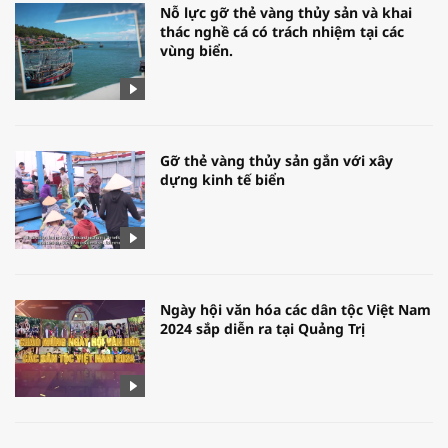
Nỗ lực gỡ thẻ vàng thủy sản và khai
thác nghề cá có trách nhiệm tại các
vùng biển.
Gỡ thẻ vàng thủy sản gắn với xây
dựng kinh tế biển
Ngày hội văn hóa các dân tộc Việt Nam
2024 sắp diễn ra tại Quảng Trị