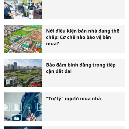
Nới điều kiện bán nhà đang thế
chấp: Cơ chế nào bảo vệ bên
mua?
Bảo đảm bình đẳng trong tiếp
cận đất đai
"Trợ lý" người mua nhà