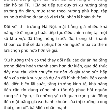
căn hộ tại TP. HCM sẽ tiếp tục duy trì xu hướng tăng
trưởng ổn định, mức tăng theo hướng phù hợp, tập
trung ở những dự án có vị trí tốt, pháp lý hoàn thiện.
Đối với thị trường Hà Nội, mặt bằng giá nhiều khả
năng sẽ đi ngang hoặc tiếp tục điều chỉnh nhẹ tại một
số khu vực đã tăng nóng trước đó, trong khi thanh
khoản có thể sẽ dần phục hồi khi người mua có thêm
lựa chọn phù hợp hơn về giá.
“Xu hướng trên có thể thay đổi nếu các dự án hạ tầng
trọng điểm hoàn thành sớm hơn dự kiến, qua đó thúc
đẩy nhu cầu dịch chuyển cư dân và gia tăng sức hấp
dẫn của các khu vực có dự án đã hình thành. Bên cạnh
đó, diễn biến lãi suất, tăng trưởng kinh tế, khả năng
tiếp cận tín dụng cũng như tốc độ phục hồi nguồn
cung sẽ tiếp tục là những yếu tố quan trọng tác động
đến mặt bằng giá và thanh khoản của thị trường trong
thời gian tới”, bà Miền nhấn mạnh.