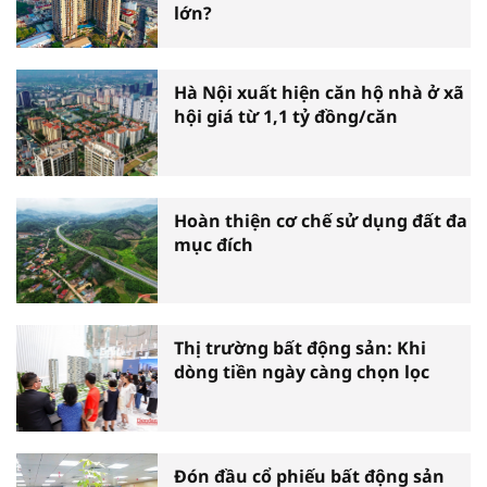
lớn?
Hà Nội xuất hiện căn hộ nhà ở xã
hội giá từ 1,1 tỷ đồng/căn
Hoàn thiện cơ chế sử dụng đất đa
mục đích
Thị trường bất động sản: Khi
dòng tiền ngày càng chọn lọc
Đón đầu cổ phiếu bất động sản