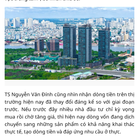
TS Nguyễn Văn Đính cũng nhìn nhận dòng tiền trên thị
trường hiện nay đã thay đổi đáng kể so với giai đoạn
trước. Nếu trước đây nhiều nhà đầu tư chỉ kỳ vọng
mua rồi chờ tăng giá, thì hiện nay dòng vốn đang dịch
chuyển sang những sản phẩm có khả năng khai thác
thực tế, tạo dòng tiền và đáp ứng nhu cầu ở thực.