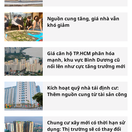
Nguồn cung tăng, giá nhà vẫn
khó giảm
Giá căn hộ TP.HCM phân hóa
mạnh, khu vực Bình Dương cũ
nổi lên như cực tăng trưởng mới
Kích hoạt quỹ nhà tái định cư:
Thêm nguồn cung từ tài sản công
Chung cư xây mới có thời hạn sử
dụng: Thị trường sẽ có thay đổi