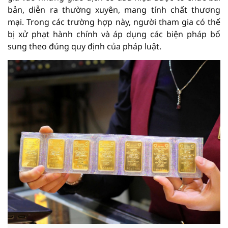
bản, diễn ra thường xuyên, mang tính chất thương
mại. Trong các trường hợp này, người tham gia có thể
bị xử phạt hành chính và áp dụng các biện pháp bổ
sung theo đúng quy định của pháp luật.