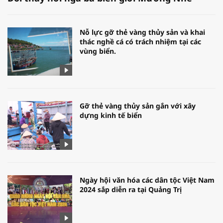
Nỗ lực gỡ thẻ vàng thủy sản và khai
thác nghề cá có trách nhiệm tại các
vùng biển.
Gỡ thẻ vàng thủy sản gắn với xây
dựng kinh tế biển
Ngày hội văn hóa các dân tộc Việt Nam
2024 sắp diễn ra tại Quảng Trị