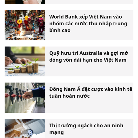
World Bank xếp Việt Nam vào
nhóm các nước thu nhập trung
bình cao
Quỹ hưu trí Australia và gợi mở
dòng vốn dài hạn cho Việt Nam
Đông Nam Á đặt cược vào kinh tế
tuần hoàn nước
Thị trường ngách cho an ninh
mạng