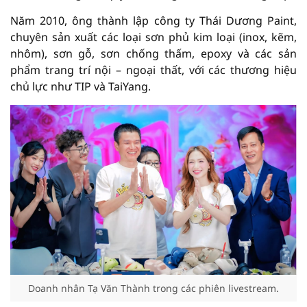
Năm 2010, ông thành lập công ty Thái Dương Paint,
chuyên sản xuất các loại sơn phủ kim loại (inox, kẽm,
nhôm), sơn gỗ, sơn chống thấm, epoxy và các sản
phẩm trang trí nội – ngoại thất, với các thương hiệu
chủ lực như TIP và TaiYang.
Doanh nhân Tạ Văn Thành trong các phiên livestream.