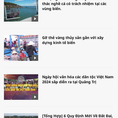
thác nghề cá có trách nhiệm tại các
vùng biển.
Gỡ thẻ vàng thủy sản gắn với xây
dựng kinh tế biển
Ngày hội văn hóa các dân tộc Việt Nam
2024 sắp diễn ra tại Quảng Trị
[Tổng Hợp] 6 Quy Định Mới Về Đất Đai,